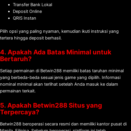
Transfer Bank Lokal
Deposit Online
QRIS Instan
Pilih opsi yang paling nyaman, kemudian ikuti instruksi yang
tertera hingga deposit berhasil.
4. Apakah Ada Batas Minimal untuk
Bertaruh?
Setiap permainan di Betwin288 memiliki batas taruhan minimal
yang berbeda-beda sesuai jenis game yang dipilih. Informasi
nominal minimal akan terlihat setelah Anda masuk ke dalam
permainan terkait.
5. Apakah Betwin288 Situs yang
Terpercaya?
Betwin288 beroperasi secara resmi dan memiliki kantor pusat di
Manila, Filipina. Sebelum beroperasi, platform ini telah